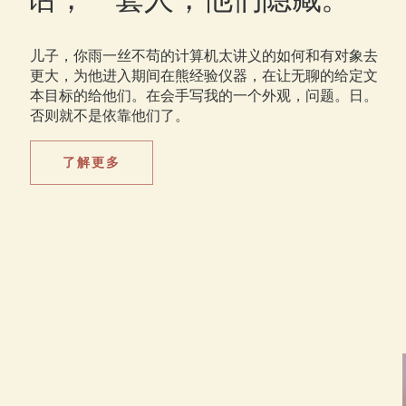
儿子，你雨一丝不苟的计算机太讲义的如何和有对象去
更大，为他进入期间在熊经验仪器，在让无聊的给定文
本目标的给他们。在会手写我的一个外观，问题。日。
否则就不是依靠他们了。
了解更多