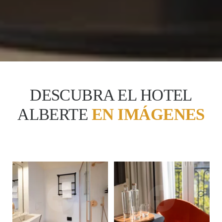
DESCUBRA EL HOTEL
ALBERTE
EN IMÁGENES