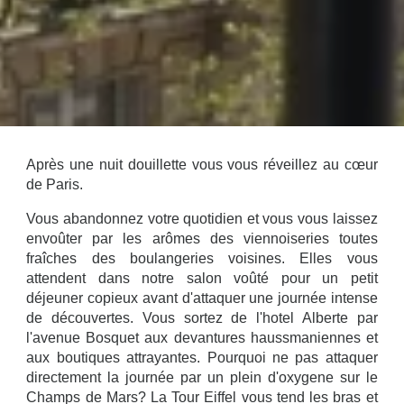
Après une nuit douillette vous vous réveillez au cœur
de Paris.
Vous abandonnez votre quotidien et vous vous laissez
envoûter par les arômes des viennoiseries toutes
fraîches des boulangeries voisines. Elles vous
attendent dans notre salon voûté pour un petit
déjeuner copieux avant d'attaquer une journée intense
de découvertes. Vous sortez de l'hotel Alberte par
l'avenue Bosquet aux devantures haussmaniennes et
aux boutiques attrayantes. Pourquoi ne pas attaquer
directement la journée par un plein d'oxygene sur le
Champs de Mars? La Tour Eiffel vous tend les bras et